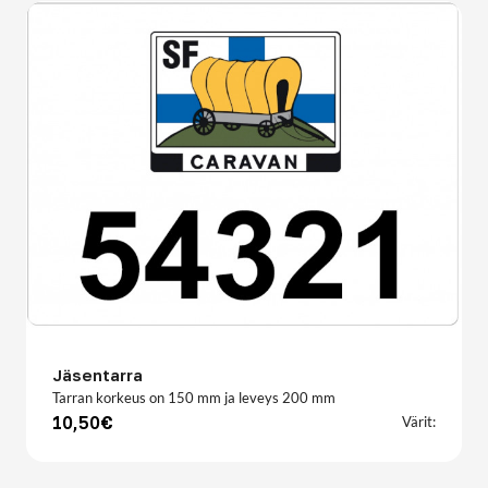
Jäsentarra
Tarran korkeus on 150 mm ja leveys 200 mm
10,50€
Värit: