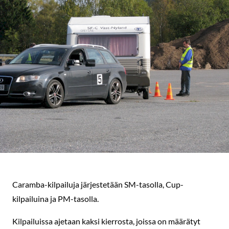
Caramba-kilpailuja järjestetään SM-tasolla, Cup-
kilpailuina ja PM-tasolla.
Kilpailuissa ajetaan kaksi kierrosta, joissa on määrätyt