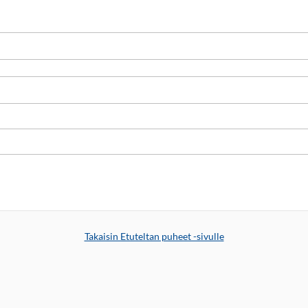
Takaisin Etuteltan puheet -sivulle