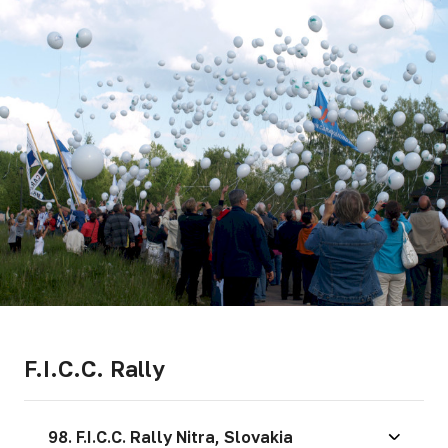
F.I.C.C. Rally
98. F.I.C.C. Rally Nitra, Slovakia