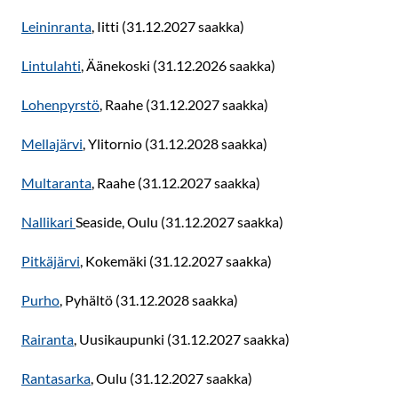
Leininranta
, Iitti (31.12.2027 saakka)
Lintulahti
, Äänekoski (31.12.2026 saakka)
Lohenpyrstö
, Raahe (31.12.2027 saakka)
Mellajärvi
, Ylitornio (31.12.2028 saakka)
Multaranta
, Raahe (31.12.2027 saakka)
Nallikari
Seaside, Oulu (31.12.2027 saakka)
Pitkäjärvi
, Kokemäki (31.12.2027 saakka)
Purho
, Pyhältö (31.12.2028 saakka)
Rairanta
, Uusikaupunki (31.12.2027 saakka)
Rantasarka
, Oulu (31.12.2027 saakka)