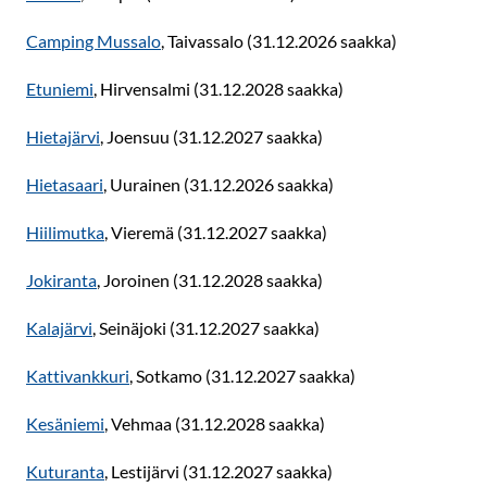
Camping Mussalo
, Taivassalo (31.12.2026 saakka)
Etuniemi
, Hirvensalmi (31.12.2028 saakka)
Hietajärvi
, Joensuu (31.12.2027 saakka)
Hietasaari
, Uurainen (31.12.2026 saakka)
Hiilimutka
, Vieremä (31.12.2027 saakka)
Jokiranta
, Joroinen (31.12.2028 saakka)
Kalajärvi
, Seinäjoki (31.12.2027 saakka)
Kattivankkuri
, Sotkamo (31.12.2027 saakka)
Kesäniemi
, Vehmaa (31.12.2028 saakka)
Kuturanta
, Lestijärvi (31.12.2027 saakka)