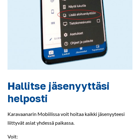
Hallitse jäsenyyttäsi
helposti
Karavaanarin Mobiilissa voit hoitaa kaikki jäsenyyteesi
liittyvät asiat yhdessä paikassa.
Voit: