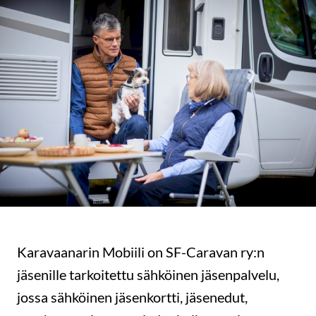
Karavaanarin Mobiili on SF-Caravan ry:n
jäsenille tarkoitettu sähköinen jäsenpalvelu,
jossa sähköinen jäsenkortti, jäsenedut,