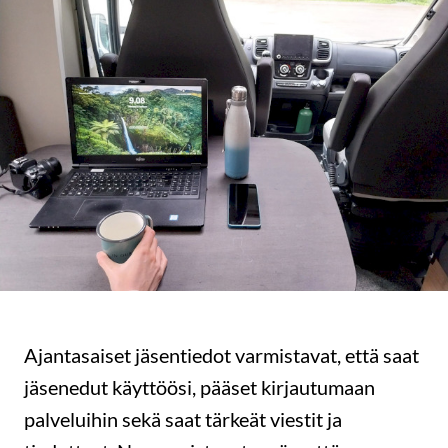
Ajantasaiset jäsentiedot varmistavat, että saat
jäsenedut käyttöösi, pääset kirjautumaan
palveluihin sekä saat tärkeät viestit ja