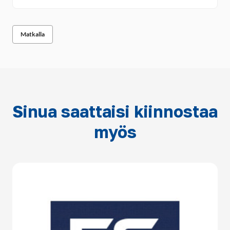
Matkalla
Sinua saattaisi kiinnostaa
myös