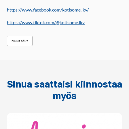
https://www.facebook.com/kotisome.lkv/
https://www.tiktok.com/@kotisome.lkv
Muut edut
Sinua saattaisi kiinnostaa
myös