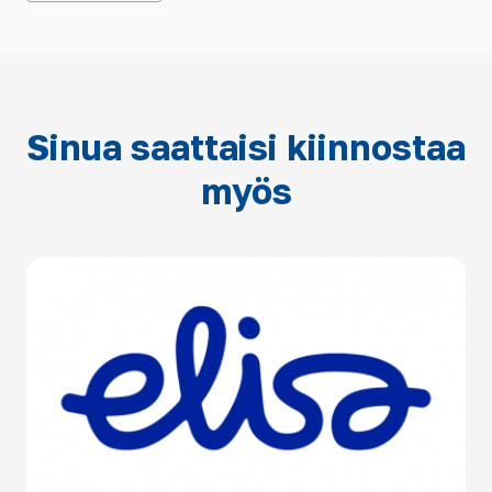
Sinua saattaisi kiinnostaa
myös