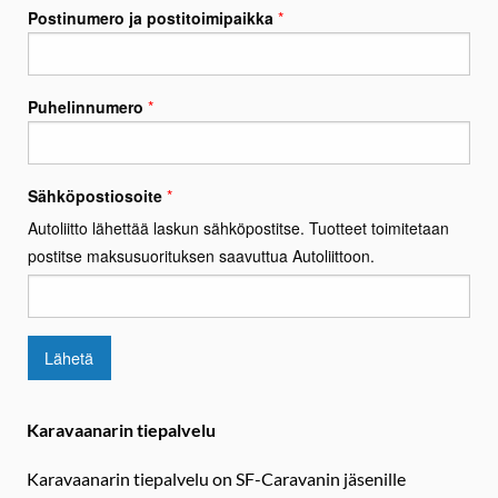
Karavaanarin tiepalvelu
Karavaanarin tiepalvelu on SF-Caravanin jäsenille