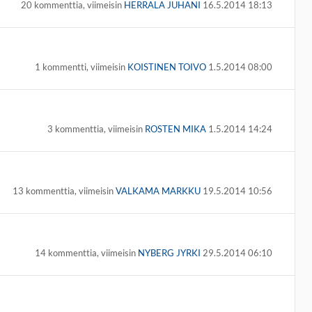
20 kommenttia, viimeisin
HERRALA JUHANI
16.5.2014 18:13
1 kommentti, viimeisin
KOISTINEN TOIVO
1.5.2014 08:00
3 kommenttia, viimeisin
ROSTEN MIKA
1.5.2014 14:24
13 kommenttia, viimeisin
VALKAMA MARKKU
19.5.2014 10:56
14 kommenttia, viimeisin
NYBERG JYRKI
29.5.2014 06:10