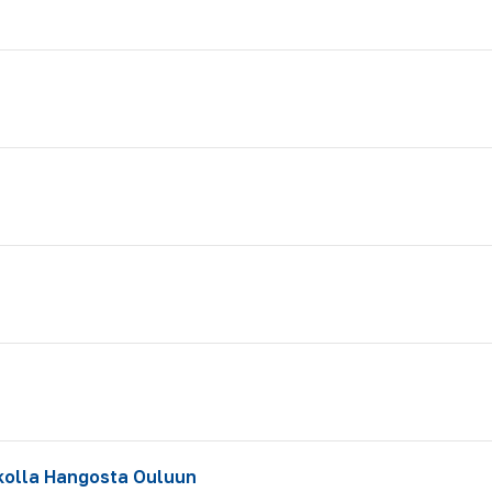
ikolla Hangosta Ouluun