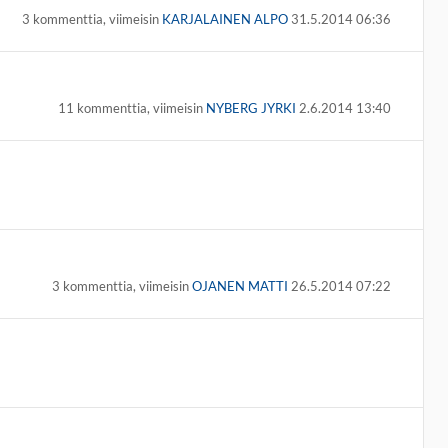
3 kommenttia, viimeisin
KARJALAINEN ALPO
31.5.2014 06:36
11 kommenttia, viimeisin
NYBERG JYRKI
2.6.2014 13:40
3 kommenttia, viimeisin
OJANEN MATTI
26.5.2014 07:22