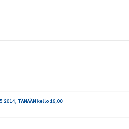
5 2014, TÄNÄÄN kello 19,00