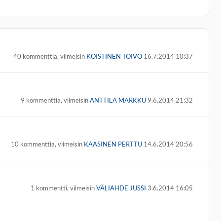
40 kommenttia, viimeisin
KOISTINEN TOIVO
16.7.2014 10:37
9 kommenttia, viimeisin
ANTTILA MARKKU
9.6.2014 21:32
10 kommenttia, viimeisin
KAASINEN PERTTU
14.6.2014 20:56
1 kommentti, viimeisin
VÄLIAHDE JUSSI
3.6.2014 16:05