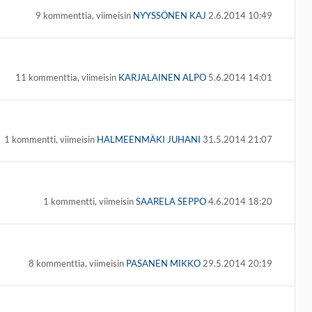
9 kommenttia, viimeisin
NYYSSÖNEN KAJ
2.6.2014 10:49
11 kommenttia, viimeisin
KARJALAINEN ALPO
5.6.2014 14:01
1 kommentti, viimeisin
HALMEENMÄKI JUHANI
31.5.2014 21:07
1 kommentti, viimeisin
SAARELA SEPPO
4.6.2014 18:20
8 kommenttia, viimeisin
PASANEN MIKKO
29.5.2014 20:19