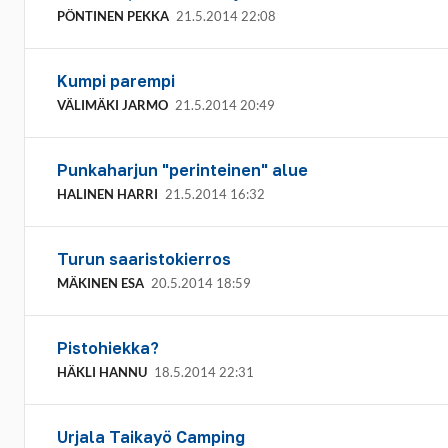
PÖNTINEN PEKKA
21.5.2014 22:08
Kumpi parempi
VÄLIMÄKI JARMO
21.5.2014 20:49
Punkaharjun "perinteinen" alue
HALINEN HARRI
21.5.2014 16:32
Turun saaristokierros
MÄKINEN ESA
20.5.2014 18:59
Pistohiekka?
HÄKLI HANNU
18.5.2014 22:31
Urjala Taikayö Camping