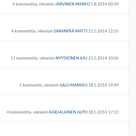
4 kommenttia, viimeisin
JÄRVINEN MARKO
5.8.2014 00:39
4 kommenttia, viimeisin
SARANPÄÄ MATTI
21.5.2014 12:55
11 kommenttia, viimeisin
NYYSSÖNEN KAJ
21.5.2014 10:06
1 kommentti, viimeisin
SALO MARKKU
18.5.2014 19:49
4 kommenttia, viimeisin
KARJALAINEN ALPO
18.5.2014 17:13