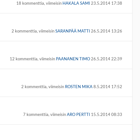
18 kommenttia, viimeisin
HAKALA SAMI
23.5.2014 17:38
2 kommenttia, viimeisin
SARANPÄÄ MATTI
26.5.2014 13:26
12 kommenttia, viimeisin
PAANANEN TIMO
26.5.2014 22:39
2 kommenttia, viimeisin
ROSTEN MIKA
8.5.2014 17:52
7 kommenttia, viimeisin
ARO PERTTI
15.5.2014 08:33