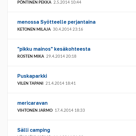
PÖNTINEN PEKKA
2.5.2014 10:44
menossa Syötteelle perjantaina
KETONEN MILAJA
30.4.2014 23:16
"pikku mainos" kesäkohteesta
ROSTEN MIKA
29.4.2014 20:18
Puskaparkki
VILEN TAPANI
21.4.2014 18:41
mericaravan
VIHTONEN JARMO
17.4.2014 18:33
Sälli camping