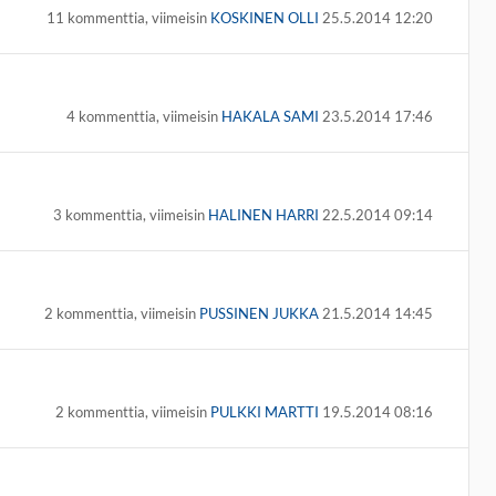
11 kommenttia, viimeisin
KOSKINEN OLLI
25.5.2014 12:20
4 kommenttia, viimeisin
HAKALA SAMI
23.5.2014 17:46
3 kommenttia, viimeisin
HALINEN HARRI
22.5.2014 09:14
2 kommenttia, viimeisin
PUSSINEN JUKKA
21.5.2014 14:45
2 kommenttia, viimeisin
PULKKI MARTTI
19.5.2014 08:16