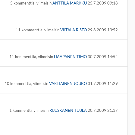
5 kommenttia, viimeisin
ANTTILA MARKKU
25.7.2009 09:18
11 kommenttia, viimeisin
VIITALA RISTO
29.8.2009 13:52
11 kommenttia, viimeisin
HAAPANEN TIMO
30.7.2009 14:54
10 kommenttia, viimeisin
VARTIAINEN JOUKO
31.7.2009 11:29
1 kommentti, viimeisin
RUUSKANEN TUULA
20.7.2009 21:37