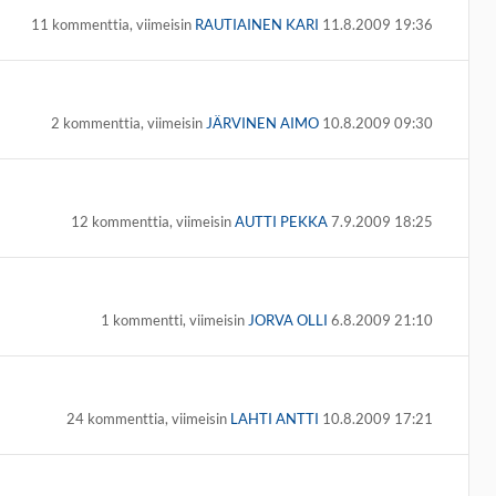
11 kommenttia, viimeisin
RAUTIAINEN KARI
11.8.2009 19:36
2 kommenttia, viimeisin
JÄRVINEN AIMO
10.8.2009 09:30
12 kommenttia, viimeisin
AUTTI PEKKA
7.9.2009 18:25
1 kommentti, viimeisin
JORVA OLLI
6.8.2009 21:10
24 kommenttia, viimeisin
LAHTI ANTTI
10.8.2009 17:21