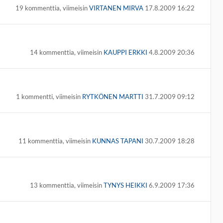
19 kommenttia, viimeisin
VIRTANEN MIRVA
17.8.2009 16:22
14 kommenttia, viimeisin
KAUPPI ERKKI
4.8.2009 20:36
1 kommentti, viimeisin
RYTKÖNEN MARTTI
31.7.2009 09:12
11 kommenttia, viimeisin
KUNNAS TAPANI
30.7.2009 18:28
13 kommenttia, viimeisin
TYNYS HEIKKI
6.9.2009 17:36