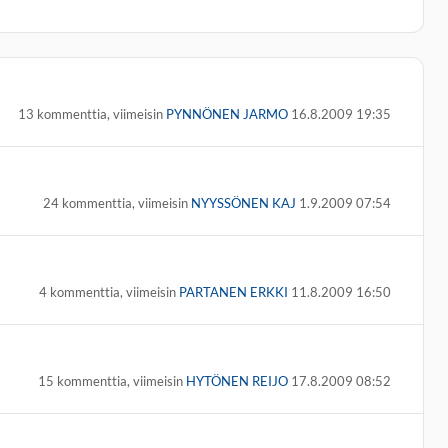
13 kommenttia, viimeisin
PYNNÖNEN JARMO
16.8.2009 19:35
24 kommenttia, viimeisin
NYYSSÖNEN KAJ
1.9.2009 07:54
4 kommenttia, viimeisin
PARTANEN ERKKI
11.8.2009 16:50
15 kommenttia, viimeisin
HYTÖNEN REIJO
17.8.2009 08:52