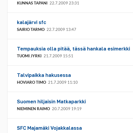
KUNNAS TAPANI
22.7.2009 23:31
kalajärvi sfc
SAIRIO TARMO
22.7.2009 13:47
Tempauksia olla pitää, tässä hankala esimerkki
TUOMI JYRKI
21.7.2009 15:51
Talvipaikka hakusessa
HOVIARO TIMO
21.7.2009 11:10
Suomen hiljaisin Matkaparkki
NIEMINEN RAIMO
20.7.2009 19:19
SFC Majamäki Vojakkalassa