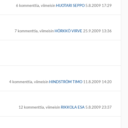
6 kommenttia, viimeisin
HUOTARI SEPPO
5.8.2009 17:29
7 kommenttia, viimeisin
HÖRKKÖ VIRVE
25.9.2009 13:36
4 kommenttia, viimeisin
HINDSTRÖM TIMO
11.8.2009 14:20
12 kommenttia, viimeisin
RIKKOLA ESA
5.8.2009 23:37