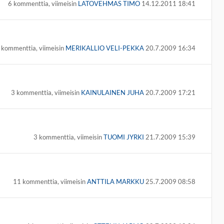
6 kommenttia, viimeisin
LATOVEHMAS TIMO
14.12.2011 18:41
 kommenttia, viimeisin
MERIKALLIO VELI-PEKKA
20.7.2009 16:34
3 kommenttia, viimeisin
KAINULAINEN JUHA
20.7.2009 17:21
3 kommenttia, viimeisin
TUOMI JYRKI
21.7.2009 15:39
11 kommenttia, viimeisin
ANTTILA MARKKU
25.7.2009 08:58