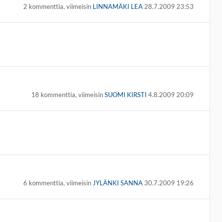
2 kommenttia, viimeisin
LINNAMÄKI LEA
28.7.2009 23:53
18 kommenttia, viimeisin
SUOMI KIRSTI
4.8.2009 20:09
6 kommenttia, viimeisin
JYLÄNKI SANNA
30.7.2009 19:26