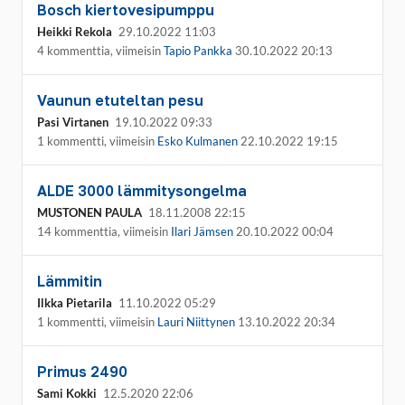
Bosch kiertovesipumppu
Heikki Rekola
29.10.2022 11:03
4 kommenttia, viimeisin
Tapio Pankka
30.10.2022 20:13
Vaunun etuteltan pesu
Pasi Virtanen
19.10.2022 09:33
1 kommentti, viimeisin
Esko Kulmanen
22.10.2022 19:15
ALDE 3000 lämmitysongelma
MUSTONEN PAULA
18.11.2008 22:15
14 kommenttia, viimeisin
Ilari Jämsen
20.10.2022 00:04
Lämmitin
Ilkka Pietarila
11.10.2022 05:29
1 kommentti, viimeisin
Lauri Niittynen
13.10.2022 20:34
Primus 2490
Sami Kokki
12.5.2020 22:06