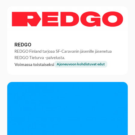
REDGO
REDGO Finland tarjoaa SF-Caravanin jäsenille jäsenetua
REDGO Tieturva -palvelusta.
Voimassa toistaiseksi
Ajoneuvoon kohdistuvat edut