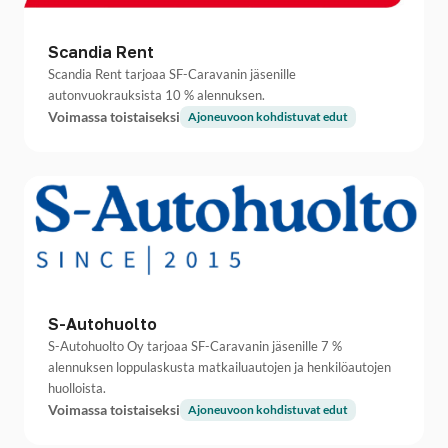
Scandia Rent
Scandia Rent tarjoaa SF-Caravanin jäsenille
autonvuokrauksista 10 % alennuksen.
Voimassa toistaiseksi
Ajoneuvoon kohdistuvat edut
S-Autohuolto
S-Autohuolto Oy tarjoaa SF-Caravanin jäsenille 7 %
alennuksen loppulaskusta matkailuautojen ja henkilöautojen
huolloista.
Voimassa toistaiseksi
Ajoneuvoon kohdistuvat edut