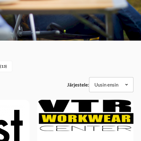
(13)
Järjestele: