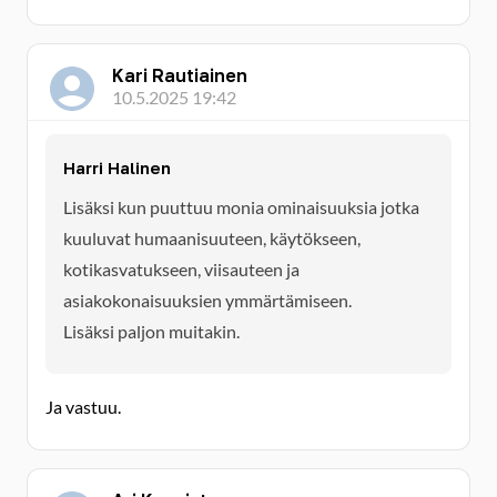
Kari Rautiainen
10.5.2025 19:42
Harri Halinen
Lisäksi kun puuttuu monia ominaisuuksia jotka
kuuluvat humaanisuuteen, käytökseen,
kotikasvatukseen, viisauteen ja
asiakokonaisuuksien ymmärtämiseen.
Lisäksi paljon muitakin.
Ja vastuu.