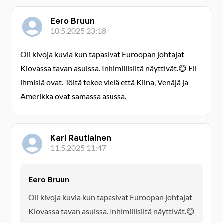
Eero Bruun
10.5.2025 23:18
Oli kivoja kuvia kun tapasivat Euroopan johtajat
Kiovassa tavan asuissa. Inhimillisiltä näyttivät.😊 Eli
ihmisiä ovat. Töitä tekee vielä että Kiina, Venäjä ja
Amerikka ovat samassa asussa.
Kari Rautiainen
11.5.2025 11:47
Eero Bruun
Oli kivoja kuvia kun tapasivat Euroopan johtajat
Kiovassa tavan asuissa. Inhimillisiltä näyttivät.😊