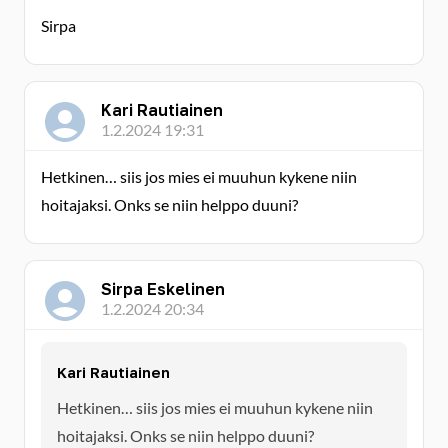
Sirpa
Kari Rautiainen
1.2.2024 19:31
Hetkinen… siis jos mies ei muuhun kykene niin
hoitajaksi. Onks se niin helppo duuni?
Sirpa Eskelinen
1.2.2024 20:34
Kari Rautiainen
Hetkinen… siis jos mies ei muuhun kykene niin
hoitajaksi. Onks se niin helppo duuni?