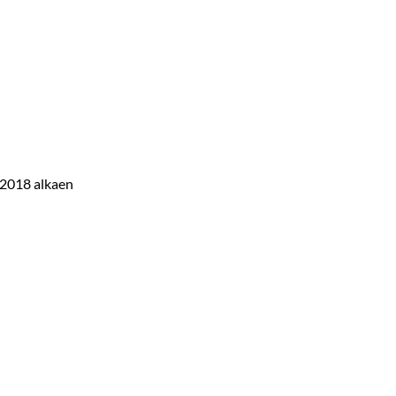
 2018 alkaen