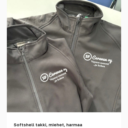
Softshell takki, miehet, harmaa