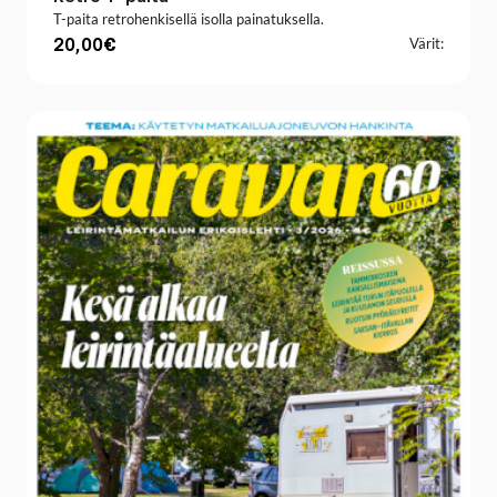
T-paita retrohenkisellä isolla painatuksella.
20,00€
Värit: