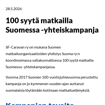
28.5.2026
100 syytä matkailla
Suomessa -yhteiskampanja
SF-Caravan ry on mukana Suomen
matkailuorganisaatioiden yhdistys Suoma ry:n
koordinoimassa valtakunnallisessa 100 syytä matkailla
Suomessa -yhteiskampanjassa.
Vuonna 2017 Suomen 100-vuotisjuhlavuonna perustettu
kampanja on jo kymmenen vuoden ajan auttanut
suomalaisia löytämään kotimaan matkailuelämyksiä.