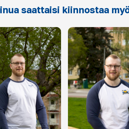
inua saattaisi kiinnostaa my