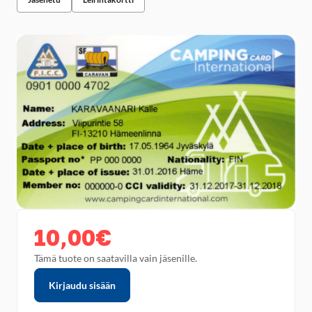
10,00€
Tämä tuote on saatavilla vain jäsenille.
Kirjaudu sisään