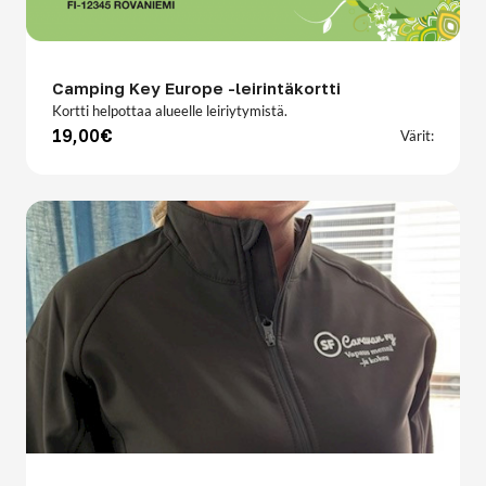
Camping Key Europe -leirintäkortti
Kortti helpottaa alueelle leiriytymistä.
19,00€
Värit: