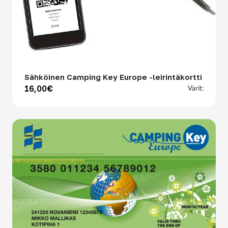
Sähköinen Camping Key Europe -leirintäkortti
16,00€
Värit: