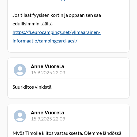
Jos tilaat fyysisen kortin ja oppaan sen saa
edullisimmin täältä
https://fi.eurocampings.net/ylimaarainen-
informaatio/campingcard-acsi/
Anne Vuorela
15.9.2025 22:03
Suurkiitos vinkistä.
Anne Vuorela
15.9.2025 22:09
Myös Timolle kiitos vastauksesta. Olemme lähdössä