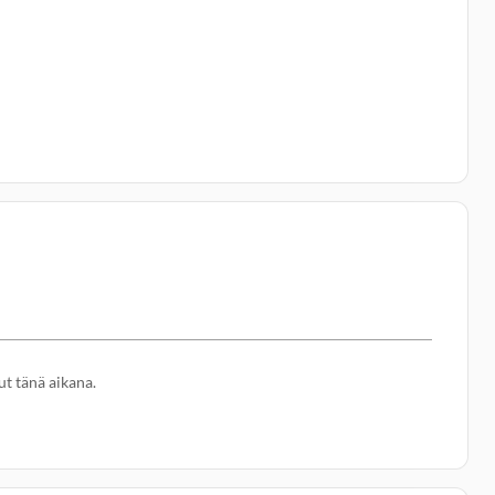
ut tänä aikana.