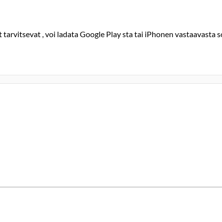
tarvitsevat , voi ladata Google Play sta tai iPhonen vastaavasta s