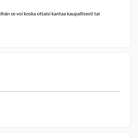
ihän se voi koska ottaisi kantaa kaupallisesti tai