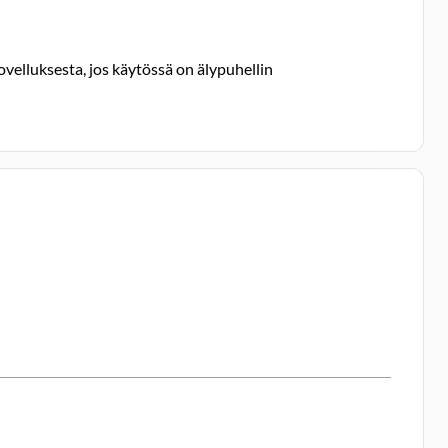
ovelluksesta, jos käytössä on älypuhellin