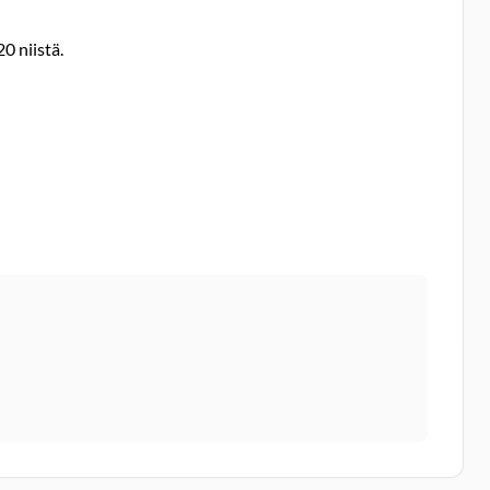
0 niistä.