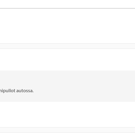
ipullot autossa.