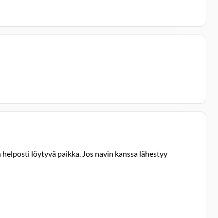
n helposti löytyvä paikka. Jos navin kanssa lähestyy