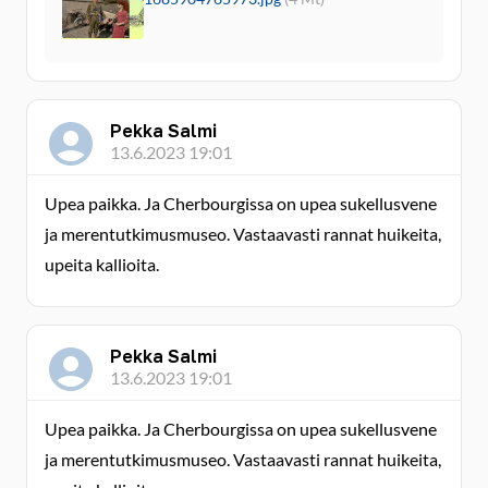
Pekka Salmi
13.6.2023 19:01
Upea paikka. Ja Cherbourgissa on upea sukellusvene
ja merentutkimusmuseo. Vastaavasti rannat huikeita,
upeita kallioita.
Pekka Salmi
13.6.2023 19:01
Upea paikka. Ja Cherbourgissa on upea sukellusvene
ja merentutkimusmuseo. Vastaavasti rannat huikeita,