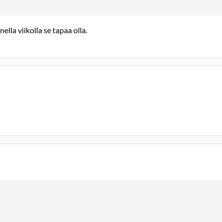
ella viikolla se tapaa olla.