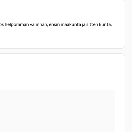
yös helpomman valinnan, ensin maakunta ja sitten kunta.