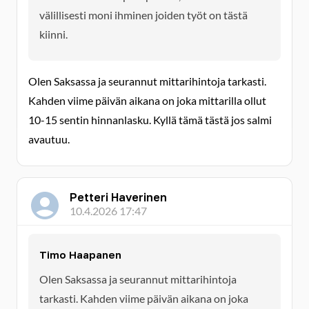
välillisesti moni ihminen joiden työt on tästä
kiinni.
Olen Saksassa ja seurannut mittarihintoja tarkasti.
Kahden viime päivän aikana on joka mittarilla ollut
10-15 sentin hinnanlasku. Kyllä tämä tästä jos salmi
avautuu.
Petteri Haverinen
10.4.2026 17:47
Timo Haapanen
Olen Saksassa ja seurannut mittarihintoja
tarkasti. Kahden viime päivän aikana on joka