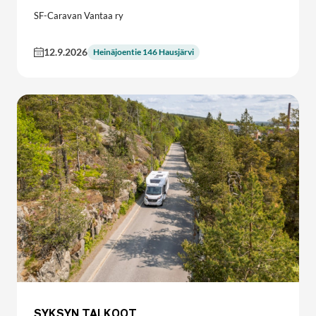
SF-Caravan Vantaa ry
12.9.2026
Heinäjoentie 146 Hausjärvi
SYKSYN TALKOOT