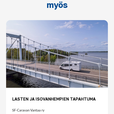
myös
LASTEN JA ISOVANHEMPIEN TAPAHTUMA
SF-Caravan Vantaa ry