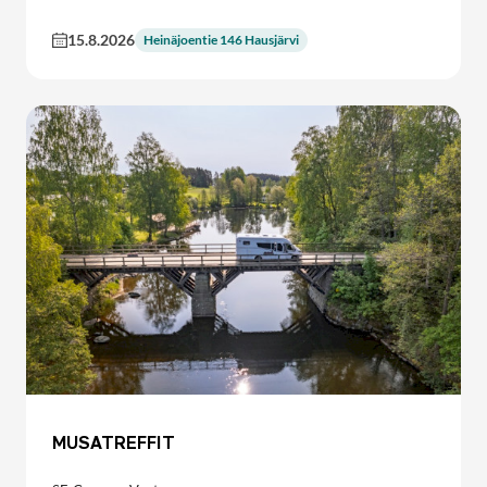
15.8.2026
Heinäjoentie 146 Hausjärvi
MUSATREFFIT