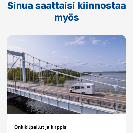
Sinua saattaisi kiinnostaa
myös
Onkikilpailut ja kirppis