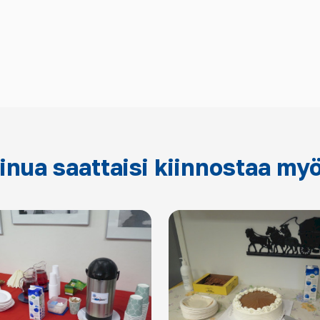
inua saattaisi kiinnostaa my