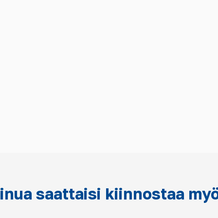
inua saattaisi kiinnostaa my