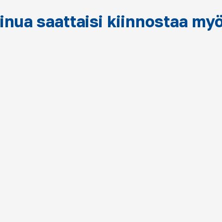
inua saattaisi kiinnostaa my