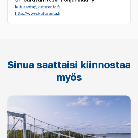
kuturanta@kuturanta.fi
http://www.kuturanta.fi
Sinua saattaisi kiinnostaa
myös