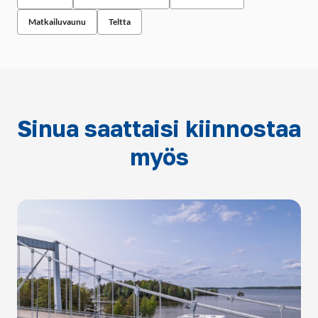
Matkailuvaunu
Teltta
Sinua saattaisi kiinnostaa
myös