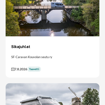
Sikajuhlat
SF-Caravan Kouvolan seutu ry
7.8.2026
Taavetti