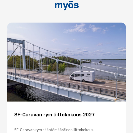
myös
SF-Caravan ry:n liittokokous 2027
SF-Caravan ry:n sääntömääräinen liittokokous.