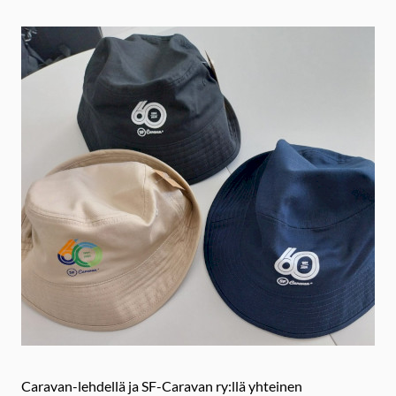
Caravan-lehdellä ja SF-Caravan ry:llä yhteinen