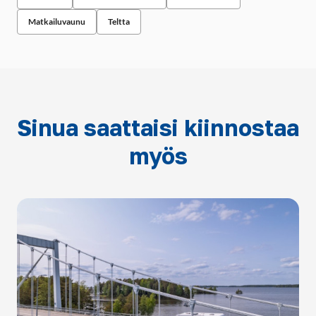
Matkailuvaunu
Teltta
Sinua saattaisi kiinnostaa
myös