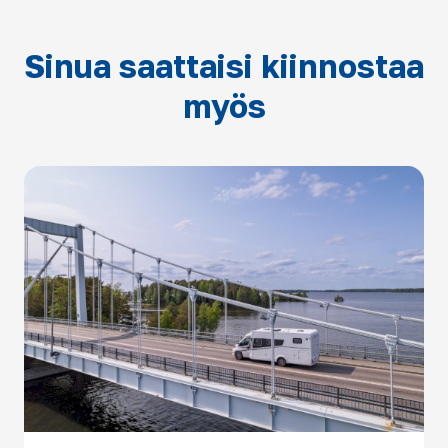
Sinua saattaisi kiinnostaa
myös