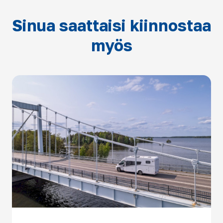
Sinua saattaisi kiinnostaa
myös