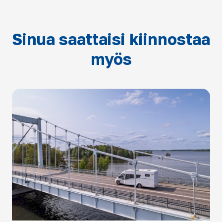
Sinua saattaisi kiinnostaa
myös