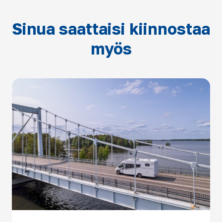
Sinua saattaisi kiinnostaa
myös