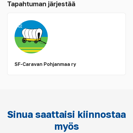
Tapahtuman järjestää
SF-Caravan Pohjanmaa ry
Sinua saattaisi kiinnostaa
myös