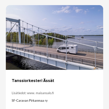
Tanssiorkesteri Ässät
Lisätiedot: www. maisansalo.fi
SF-Caravan Pirkanmaa ry