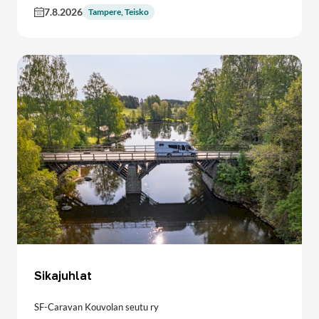
7.8.2026
Tampere, Teisko
Sikajuhlat
SF-Caravan Kouvolan seutu ry