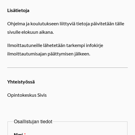
Lisätietoja
Ohjelma ja koulutukseen liittyviä tietoja päivitetään tälle
sivulle elokuun aikana.
Ilmoittautuneille lähetetään tarkempi infokirje
ilmoittautumisajan päättymisen jälkeen.
Yhteistyössä
Opintokeskus Sivis