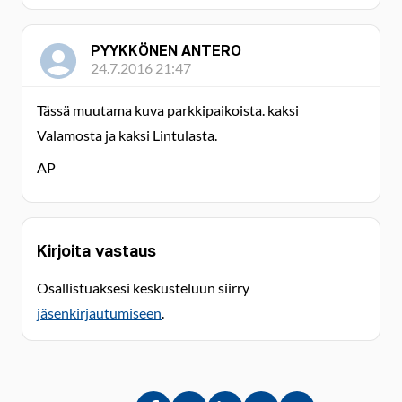
PYYKKÖNEN ANTERO
24.7.2016 21:47
Tässä muutama kuva parkkipaikoista. kaksi
Valamosta ja kaksi Lintulasta.
AP
Kirjoita vastaus
Osallistuaksesi keskusteluun siirry
jäsenkirjautumiseen
.