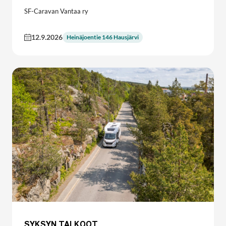
SF-Caravan Vantaa ry
12.9.2026
Heinäjoentie 146 Hausjärvi
SYKSYN TALKOOT