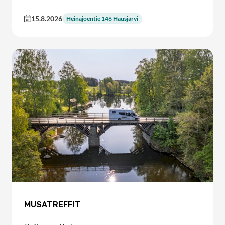
15.8.2026
Heinäjoentie 146 Hausjärvi
MUSATREFFIT