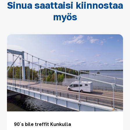
Sinua saattaisi kiinnostaa
myös
90´s bile treffit Kunkulla