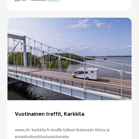
Vuotinainen treffit, Karkkila
www.sfc-karkkila.fi sivuille tullaan lisäämään tietoa ja
ennakkoilmoittautumislomake