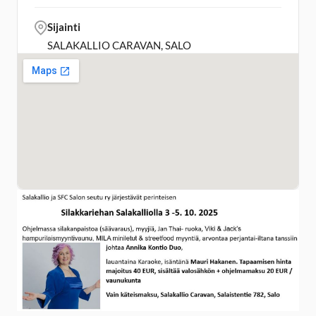
Sijainti
SALAKALLIO CARAVAN, SALO